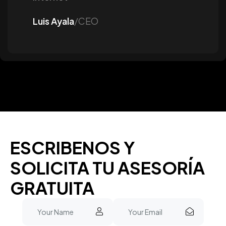
Luis Ayala
/CEO
ESCRIBENOS Y
SOLICITA TU ASESORÍA
GRATUITA