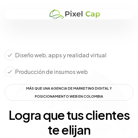
Diseño web, apps y realidad virtual
Producción de insumos web
MÁS QUE UNA AGENCIA DE MARKETING DIGITAL Y
POSICIONAMIENTO WEB EN COLOMBIA
Logra que tus clientes
te elijan