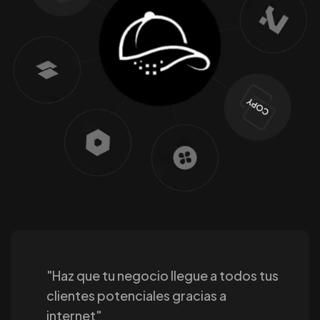
"Haz que tu negocio llegue a todos tus
clientes potenciales gracias a
internet"