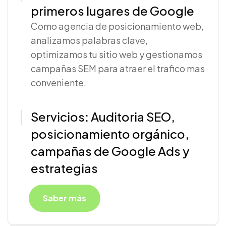
primeros lugares de Google
Como agencia de posicionamiento web,
analizamos palabras clave,
optimizamos tu sitio web y gestionamos
campañas SEM para atraer el trafico mas
conveniente.
Servicios: Auditoria SEO,
posicionamiento orgánico,
campañas de Google Ads y
estrategias
Saber más