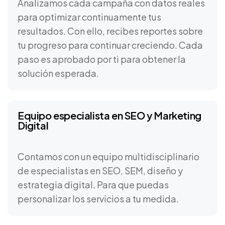
Analizamos cada campaña con datos reales
para optimizar continuamente tus
resultados. Con ello, recibes reportes sobre
tu progreso para continuar creciendo. Cada
paso es aprobado por ti para obtener la
solución esperada.
Equipo especialista en SEO y Marketing
Digital
Contamos con un equipo multidisciplinario
de especialistas en SEO, SEM, diseño y
estrategia digital. Para que puedas
personalizar los servicios a tu medida.