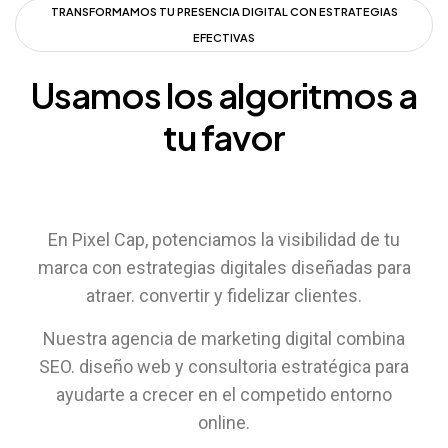
TRANSFORMAMOS TU PRESENCIA DIGITAL CON ESTRATEGIAS
EFECTIVAS
Usamos
los
algoritmos
a
tu
favor
En Pixel Cap, potenciamos la visibilidad de tu
marca con estrategias digitales diseñadas para
atraer. convertir y fidelizar clientes.
Nuestra agencia de marketing digital combina
SEO. diseño web y consultoria estratégica para
ayudarte a crecer en el competido entorno
online.