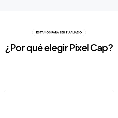
ESTAMOS PARA SER TU ALIADO
¿Por
qué
elegir
Pixel
Cap?