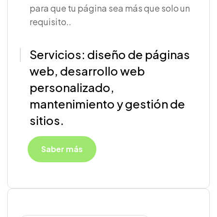
para que tu página sea más que solo un
requisito..
Servicios: diseño de páginas
web, desarrollo web
personalizado,
mantenimiento y gestión de
sitios.
Saber más