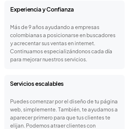
Experiencia y Confianza
Más de 9 años ayudando a empresas
colombianas a posicionarse en buscadores
y acrecentar sus ventas en internet.
Continuamos especializándonos cada día
para mejorar nuestros servicios.
Servicios escalables
Puedes comenzar por el diseño de tu página
web, simplemente. También, te ayudamos a
aparecer primero para que tus clientes te
elijan. Podemos atraer clientes con