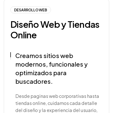
DESARROLLO WEB
Diseño Web y Tiendas
Online
Creamos sitios web
modernos, funcionales y
optimizados para
buscadores.
Desde paginas web corporativas hasta
tiendas online, cuidamos cada detalle
del diseño y la experiencia del usuario,