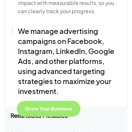
impact with measurable results, so you
can clearly track your progress.
We manage advertising
campaigns on Facebook,
Instagram, LinkedIn, Google
Ads, and other platforms,
using advanced targeting
strategies to maximize your
investment.
Grow Your Business
Resultados Medibles