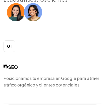
01
SEO
Posicionamos tu empresa en Google para atraer
tráfico orgánico y clientes potenciales.