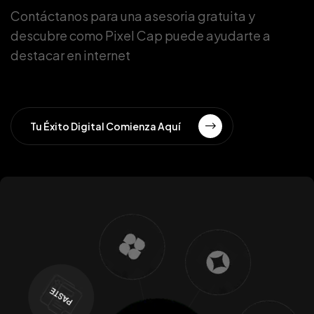
Contáctanos para una asesoria gratuita y
descubre como Pixel Cap puede ayudarte a
destacar en internet
Tu Éxito Digital Comienza Aquí