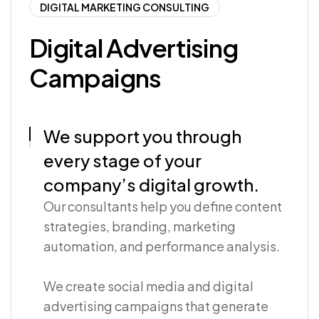
DIGITAL MARKETING CONSULTING
Digital Advertising
Campaigns
We support you through
every stage of your
company’s digital growth.
Our consultants help you define content
strategies, branding, marketing
automation, and performance analysis.
We create social media and digital
advertising campaigns that generate