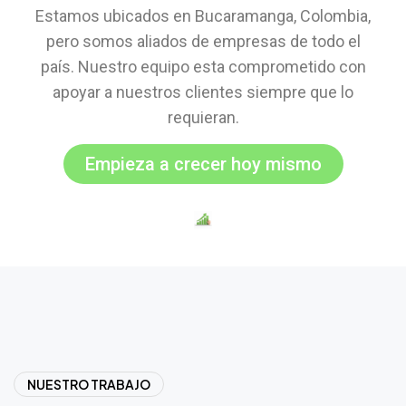
Estamos ubicados en Bucaramanga, Colombia,
pero somos aliados de empresas de todo el
país. Nuestro equipo esta comprometido con
apoyar a nuestros clientes siempre que lo
requieran.
Empieza a crecer hoy mismo
NUESTRO TRABAJO