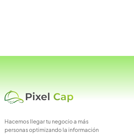
Hacemos llegar tu negocio a más
personas optimizando la información