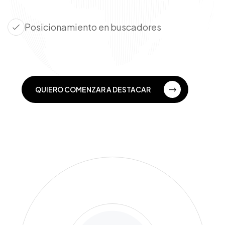
Posicionamiento en buscadores
QUIERO COMENZAR A DESTACAR