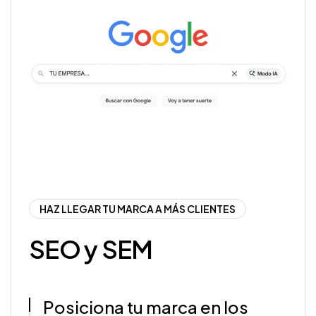
HAZ LLEGAR TU MARCA A MÁS CLIENTES
SEO y SEM
Posiciona tu marca en los