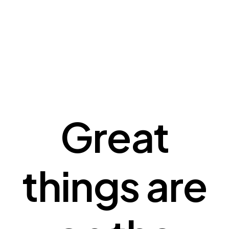
Great
things are