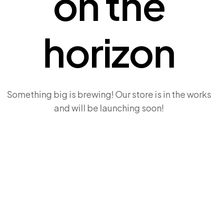
on the
horizon
Something big is brewing! Our store is in the works
and will be launching soon!