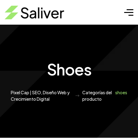
Shoes
Pixel Cap | SEO, Diseño Web y
Categorías del
shoes
Crecimiento Digital
producto