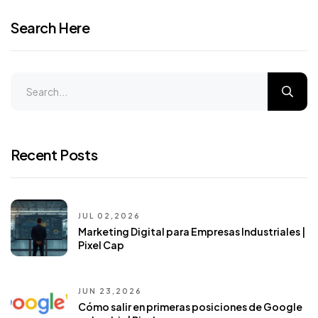
Search Here
Recent Posts
JUL 02,2026
Marketing Digital para Empresas Industriales |
Pixel Cap
JUN 23,2026
Cómo salir en primeras posiciones de Google