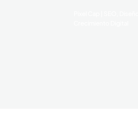
Pixel Cap | SEO, Diseñ
Crecimiento Digital