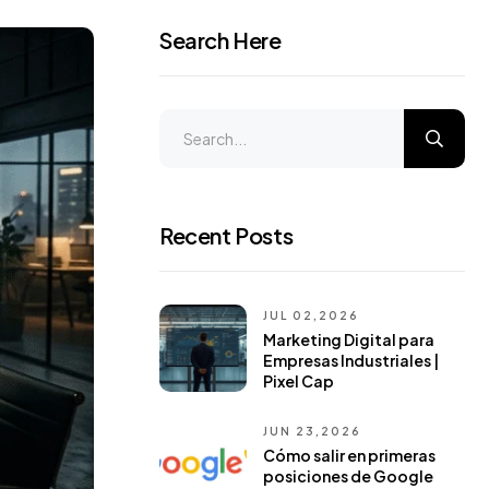
Search Here
Recent Posts
JUL 02,2026
Marketing Digital para
Empresas Industriales |
Pixel Cap
JUN 23,2026
Cómo salir en primeras
posiciones de Google