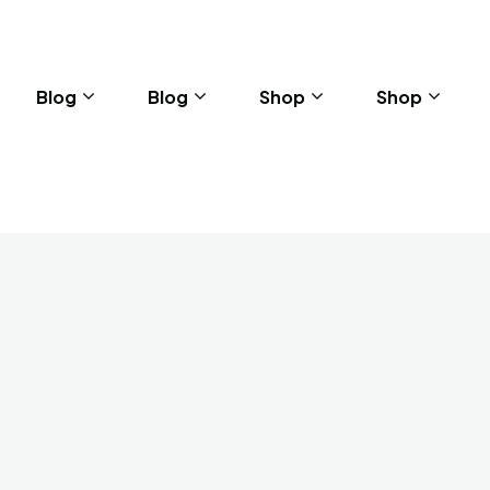
Blog
Blog
Shop
Shop