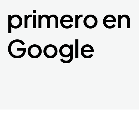
primero en
Google