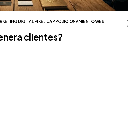
RKETING DIGITAL
PIXEL CAP
POSICIONAMIENTO WEB
enera clientes?