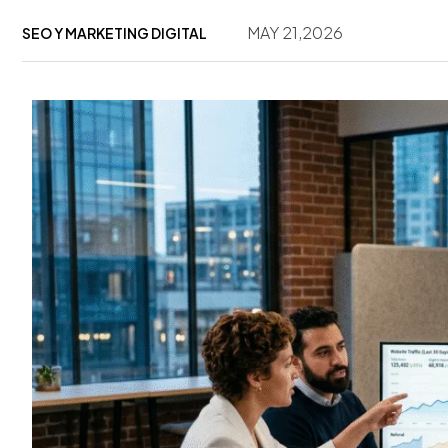
MAY 21,2026
SEO Y MARKETING DIGITAL