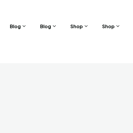
Blog
Blog
Shop
Shop