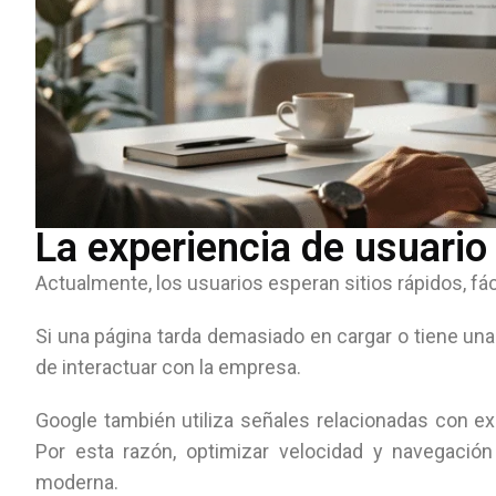
La experiencia de usuario
Actualmente, los usuarios esperan sitios rápidos, fá
Si una página tarda demasiado en cargar o tiene un
de interactuar con la empresa.
Google también utiliza señales relacionadas con ex
Por esta razón, optimizar velocidad y navegació
moderna.