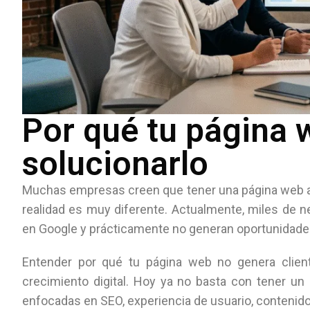
Por qué tu página
solucionarlo
Muchas empresas creen que tener una página web au
realidad es muy diferente. Actualmente, miles de n
en Google y prácticamente no generan oportunidade
Entender por qué tu página web no genera client
crecimiento digital. Hoy ya no basta con tener un 
enfocadas en SEO, experiencia de usuario, contenido 