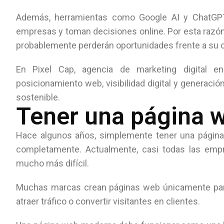
Además, herramientas como Google AI y ChatGP
empresas y toman decisiones online. Por esta razón
probablemente perderán oportunidades frente a su
En Pixel Cap, agencia de marketing digital
posicionamiento web, visibilidad digital y generac
sostenible.
Tener una página w
Hace algunos años, simplemente tener una página
completamente. Actualmente, casi todas las empre
mucho más difícil.
Muchas marcas crean páginas web únicamente para “e
atraer tráfico o convertir visitantes en clientes.