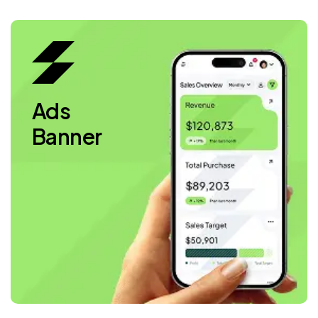
Ads
Banner