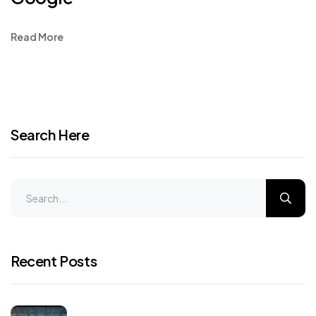
Read More
Search Here
Recent Posts