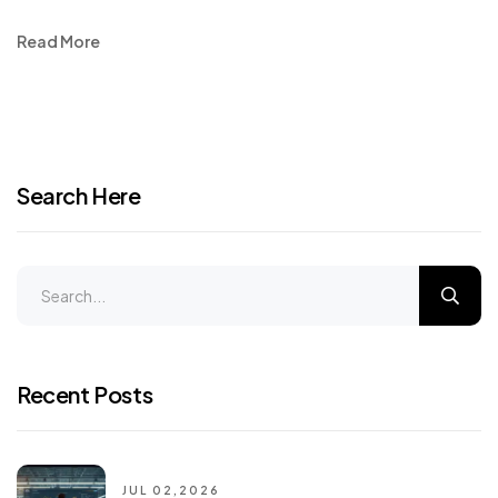
Read More
Search Here
Recent Posts
JUL 02,2026