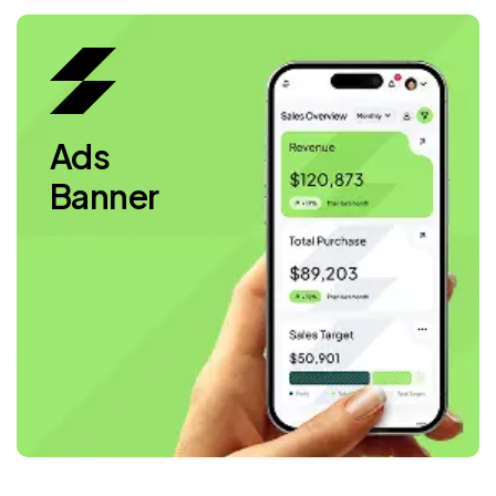
Ads
Banner