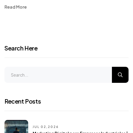
Read More
Search Here
Recent Posts
JUL 02,2026