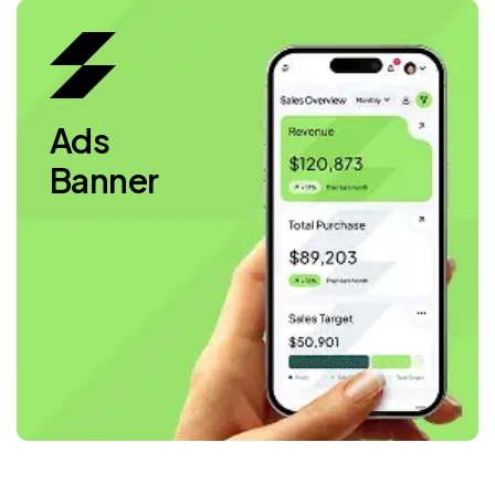
Ads
Banner