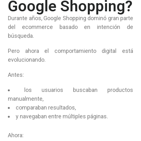
Google Shopping?
Durante años, Google Shopping dominó gran parte
del ecommerce basado en intención de
búsqueda.
Pero ahora el comportamiento digital está
evolucionando.
Antes:
los usuarios buscaban productos
manualmente,
comparaban resultados,
y navegaban entre múltiples páginas.
Ahora: