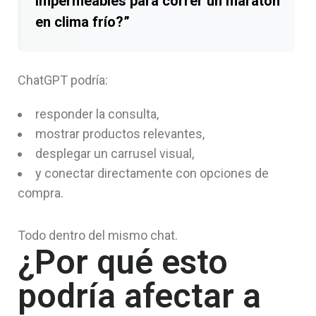
impermeables para correr un maratón
en clima frío?”
ChatGPT podría:
responder la consulta,
mostrar productos relevantes,
desplegar un carrusel visual,
y conectar directamente con opciones de
compra.
Todo dentro del mismo chat.
¿Por qué esto
podría afectar a