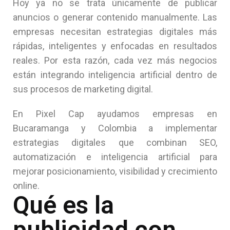
Hoy ya no se trata únicamente de publicar
anuncios o generar contenido manualmente. Las
empresas necesitan estrategias digitales más
rápidas, inteligentes y enfocadas en resultados
reales. Por esta razón, cada vez más negocios
están integrando inteligencia artificial dentro de
sus procesos de marketing digital.
En Pixel Cap ayudamos empresas en
Bucaramanga y Colombia a implementar
estrategias digitales que combinan SEO,
automatización e inteligencia artificial para
mejorar posicionamiento, visibilidad y crecimiento
online.
Qué es la
publicidad con