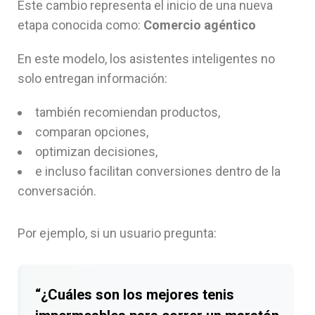
Este cambio representa el inicio de una nueva
etapa conocida como:
Comercio agéntico
En este modelo, los asistentes inteligentes no
solo entregan información:
también recomiendan productos,
comparan opciones,
optimizan decisiones,
e incluso facilitan conversiones dentro de la
conversación.
Por ejemplo, si un usuario pregunta:
“¿Cuáles son los mejores tenis