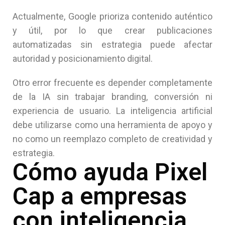
Actualmente, Google prioriza contenido auténtico
y útil, por lo que crear publicaciones
automatizadas sin estrategia puede afectar
autoridad y posicionamiento digital.
Otro error frecuente es depender completamente
de la IA sin trabajar branding, conversión ni
experiencia de usuario. La inteligencia artificial
debe utilizarse como una herramienta de apoyo y
no como un reemplazo completo de creatividad y
estrategia.
Cómo ayuda Pixel
Cap a empresas
con inteligencia