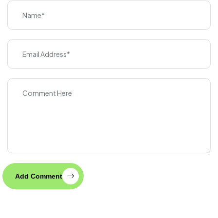
Add Comment