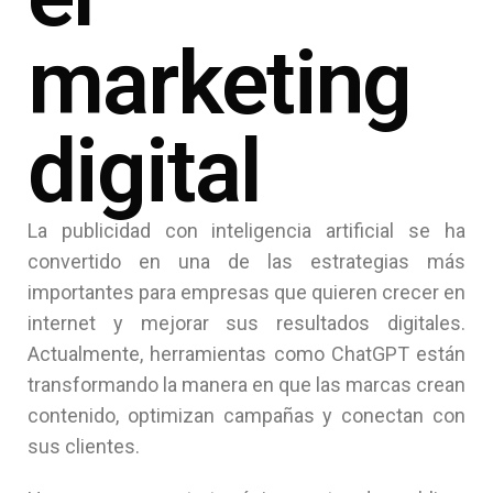
marketing
digital
La publicidad con inteligencia artificial se ha
convertido en una de las estrategias más
importantes para empresas que quieren crecer en
internet y mejorar sus resultados digitales.
Actualmente, herramientas como ChatGPT están
transformando la manera en que las marcas crean
contenido, optimizan campañas y conectan con
sus clientes.