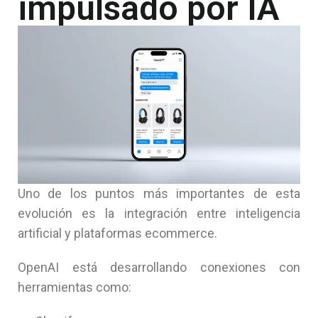
impulsado por IA
Uno de los puntos más importantes de esta
evolución es la integración entre inteligencia
artificial y plataformas ecommerce.
OpenAI está desarrollando conexiones con
herramientas como: