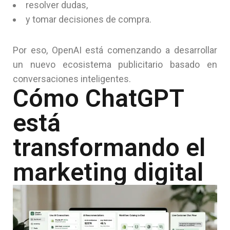
resolver dudas,
y tomar decisiones de compra.
Por eso, OpenAI está comenzando a desarrollar
un nuevo ecosistema publicitario basado en
conversaciones inteligentes.
Cómo ChatGPT
está
transformando el
marketing digital