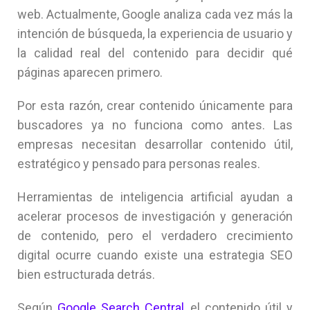
web. Actualmente, Google analiza cada vez más la
intención de búsqueda, la experiencia de usuario y
la calidad real del contenido para decidir qué
páginas aparecen primero.
Por esta razón, crear contenido únicamente para
buscadores ya no funciona como antes. Las
empresas necesitan desarrollar contenido útil,
estratégico y pensado para personas reales.
Herramientas de inteligencia artificial ayudan a
acelerar procesos de investigación y generación
de contenido, pero el verdadero crecimiento
digital ocurre cuando existe una estrategia SEO
bien estructurada detrás.
Según
Google Search Central
, el contenido útil y