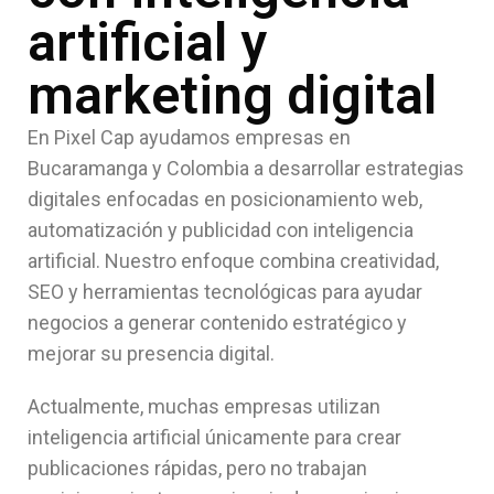
artificial y
marketing digital
En Pixel Cap ayudamos empresas en
Bucaramanga y Colombia a desarrollar estrategias
digitales enfocadas en posicionamiento web,
automatización y publicidad con inteligencia
artificial. Nuestro enfoque combina creatividad,
SEO y herramientas tecnológicas para ayudar
negocios a generar contenido estratégico y
mejorar su presencia digital.
Actualmente, muchas empresas utilizan
inteligencia artificial únicamente para crear
publicaciones rápidas, pero no trabajan