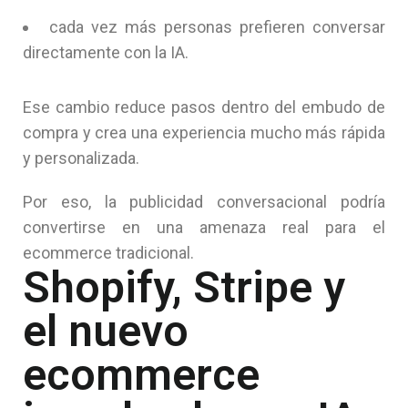
cada vez más personas prefieren conversar
directamente con la IA.
Ese cambio reduce pasos dentro del embudo de
compra y crea una experiencia mucho más rápida
y personalizada.
Por eso, la publicidad conversacional podría
convertirse en una amenaza real para el
ecommerce tradicional.
Shopify, Stripe y
el nuevo
ecommerce