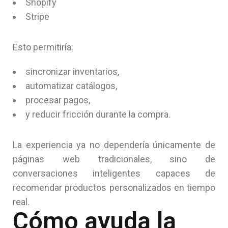
Shopify
Stripe
Esto permitiría:
sincronizar inventarios,
automatizar catálogos,
procesar pagos,
y reducir fricción durante la compra.
La experiencia ya no dependería únicamente de
páginas web tradicionales, sino de
conversaciones inteligentes capaces de
recomendar productos personalizados en tiempo
real.
Cómo ayuda la