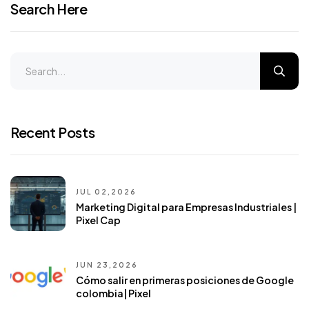
Search Here
Recent Posts
JUL 02,2026
Marketing Digital para Empresas Industriales |
Pixel Cap
JUN 23,2026
Cómo salir en primeras posiciones de Google
colombia| Pixel