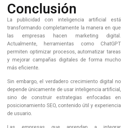
Conclusión
La publicidad con inteligencia artificial está
transformando completamente la manera en que
las empresas hacen marketing digital.
Actualmente, herramientas como ChatGPT
permiten optimizar procesos, automatizar tareas
y mejorar campañas digitales de forma mucho
más eficiente.
Sin embargo, el verdadero crecimiento digital no
depende únicamente de usar inteligencia artificial,
sino de construir estrategias enfocadas en
posicionamiento SEO, contenido útil y experiencia
de usuario.
Las empresas que aprendan a integrar