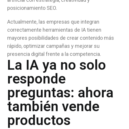
posicionamiento SEO.
Actualmente, las empresas que integran
correctamente herramientas de IA tienen
mayores posibilidades de crear contenido más
rápido, optimizar campañas y mejorar su
presencia digital frente a la competencia.
La IA ya no solo
responde
preguntas: ahora
también vende
productos