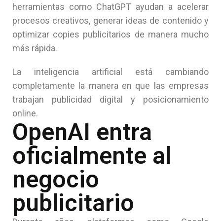
herramientas como ChatGPT ayudan a acelerar
procesos creativos, generar ideas de contenido y
optimizar copies publicitarios de manera mucho
más rápida.
La inteligencia artificial está cambiando
completamente la manera en que las empresas
trabajan publicidad digital y posicionamiento
online.
OpenAI entra
oficialmente al
negocio
publicitario