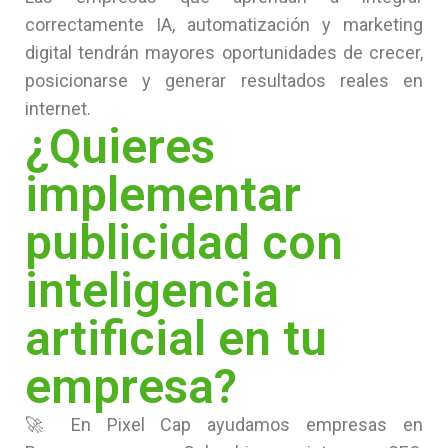
correctamente IA, automatización y marketing
digital tendrán mayores oportunidades de crecer,
posicionarse y generar resultados reales en
internet.
¿Quieres
implementar
publicidad con
inteligencia
artificial en tu
empresa?
🚀 En Pixel Cap ayudamos empresas en