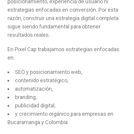
posicionamiento, experiencia de usuario ni
estrategias enfocadas en conversión. Por esta
razón, construir una estrategia digital completa
sigue siendo fundamental para obtener
resultados reales.
En Pixel Cap trabajamos estrategias enfocadas
en:
SEO y posicionamiento web,
contenido estratégico,
automatización,
branding,
publicidad digital,
y crecimiento orgánico para empresas en
Bucaramanga y Colombia