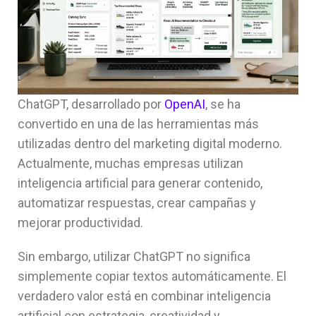
ChatGPT, desarrollado por
OpenAI
, se ha
convertido en una de las herramientas más
utilizadas dentro del marketing digital moderno.
Actualmente, muchas empresas utilizan
inteligencia artificial para generar contenido,
automatizar respuestas, crear campañas y
mejorar productividad.
Sin embargo, utilizar ChatGPT no significa
simplemente copiar textos automáticamente. El
verdadero valor está en combinar inteligencia
artificial con estrategia, creatividad y