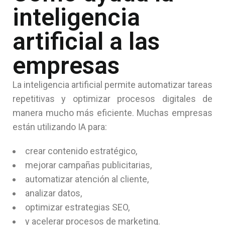
inteligencia
artificial a las
empresas
La inteligencia artificial permite automatizar tareas
repetitivas y optimizar procesos digitales de
manera mucho más eficiente. Muchas empresas
están utilizando IA para:
crear contenido estratégico,
mejorar campañas publicitarias,
automatizar atención al cliente,
analizar datos,
optimizar estrategias SEO,
y acelerar procesos de marketing.