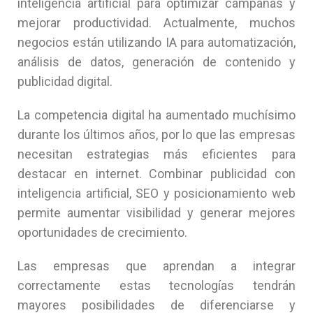
inteligencia artificial para optimizar campañas y
mejorar productividad. Actualmente, muchos
negocios están utilizando IA para automatización,
análisis de datos, generación de contenido y
publicidad digital.
La competencia digital ha aumentado muchísimo
durante los últimos años, por lo que las empresas
necesitan estrategias más eficientes para
destacar en internet. Combinar publicidad con
inteligencia artificial, SEO y posicionamiento web
permite aumentar visibilidad y generar mejores
oportunidades de crecimiento.
Las empresas que aprendan a integrar
correctamente estas tecnologías tendrán
mayores posibilidades de diferenciarse y