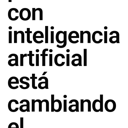
con
inteligencia
artificial
está
cambiando
el