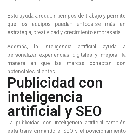
Esto ayuda a reducir tiempos de trabajo y permite
que los equipos puedan enfocarse más en
estrategia, creatividad y crecimiento empresarial.
Además, la inteligencia artificial ayuda a
personalizar experiencias digitales y mejorar la
manera en que las marcas conectan con
potenciales clientes.
Publicidad con
inteligencia
artificial y SEO
La publicidad con inteligencia artificial también
está transformando el SEO y el posicionamiento