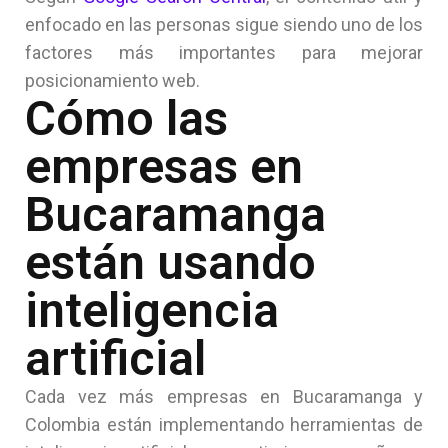
enfocado en las personas sigue siendo uno de los
factores más importantes para mejorar
posicionamiento web.
Cómo las
empresas en
Bucaramanga
están usando
inteligencia
artificial
Cada vez más empresas en Bucaramanga y
Colombia están implementando herramientas de