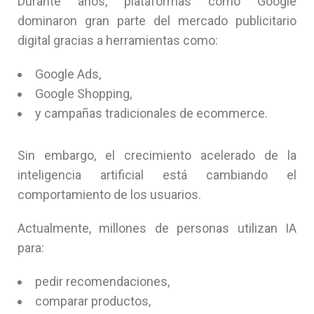
Durante años, plataformas como Google
dominaron gran parte del mercado publicitario
digital gracias a herramientas como:
Google Ads,
Google Shopping,
y campañas tradicionales de ecommerce.
Sin embargo, el crecimiento acelerado de la
inteligencia artificial está cambiando el
comportamiento de los usuarios.
Actualmente, millones de personas utilizan IA
para:
pedir recomendaciones,
comparar productos,