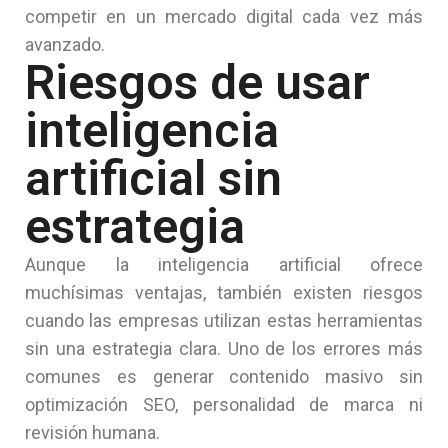
competir en un mercado digital cada vez más
avanzado.
Riesgos de usar
inteligencia
artificial sin
estrategia
Aunque la inteligencia artificial ofrece
muchísimas ventajas, también existen riesgos
cuando las empresas utilizan estas herramientas
sin una estrategia clara. Uno de los errores más
comunes es generar contenido masivo sin
optimización SEO, personalidad de marca ni
revisión humana.