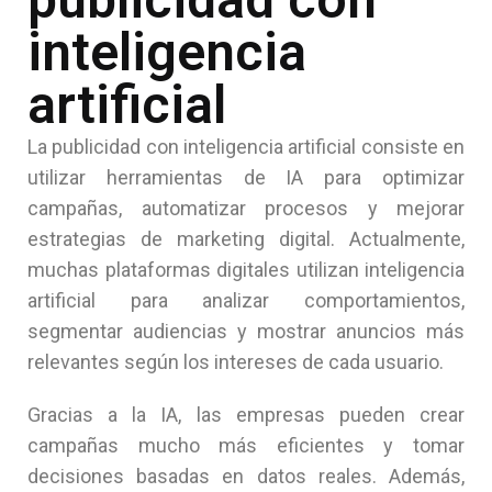
inteligencia
artificial
La publicidad con inteligencia artificial consiste en
utilizar herramientas de IA para optimizar
campañas, automatizar procesos y mejorar
estrategias de marketing digital. Actualmente,
muchas plataformas digitales utilizan inteligencia
artificial para analizar comportamientos,
segmentar audiencias y mostrar anuncios más
relevantes según los intereses de cada usuario.
Gracias a la IA, las empresas pueden crear
campañas mucho más eficientes y tomar
decisiones basadas en datos reales. Además,