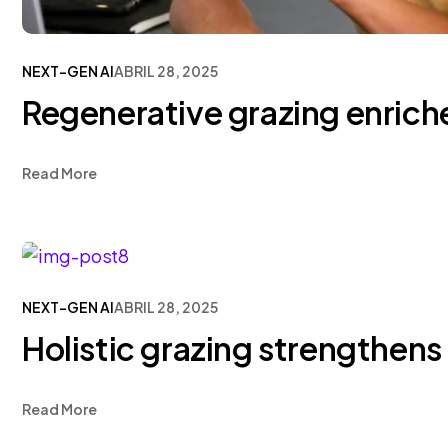
NEXT-GEN AI
ABRIL 28, 2025
Regenerative grazing enric
Read More
NEXT-GEN AI
ABRIL 28, 2025
Holistic grazing strengthens
Read More