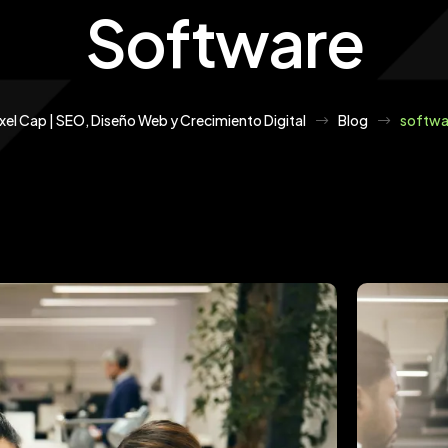
Software
xel Cap | SEO, Diseño Web y Crecimiento Digital
Blog
softwa