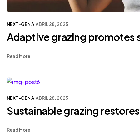
NEXT-GEN AI
ABRIL 28, 2025
Adaptive grazing promotes so
Read More
NEXT-GEN AI
ABRIL 28, 2025
Sustainable grazing restores
Read More