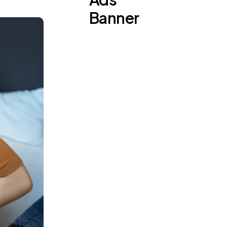
Banner