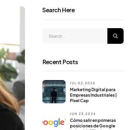
Search Here
Recent Posts
JUL 02,2026
Marketing Digital para
Empresas Industriales |
Pixel Cap
JUN 23,2026
Cómo salir en primeras
posiciones de Google